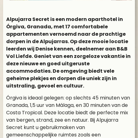
Alpujarra Secret is een modern aparthotel in
Órgiva, Granada, met 17 comfortabele
appartementen vernoemd naar de prachtige
dorpen in de Alpujarras. Op deze mooie locatie
leerden wij Denise kennen, deelnemer aan B&B
Vol Liefde. Geniet van een zorgeloze vakantie in
deze nieuwe en goed uitgeruste
accommodaties. De omgeving biedt vele
geheime plekjes en dorpen die uniek zijn in
uitstraling, gevoel en cultuur.
Órgiva is ideaal gelegen: op slechts 45 minuten van
Granada, 1,5 uur van Málaga, en 30 minuten van de
Costa Tropical. Deze locatie biedt de perfecte mix
van bergen, strand, zee en natuur. Bij Alpujarra
Secret kunt u gebruikmaken van
gemeenschappelijke ruimtes zoals een