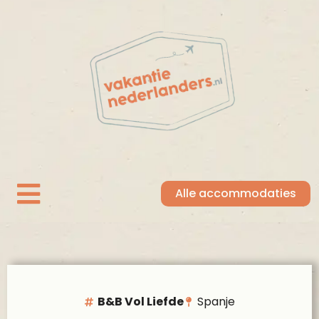
Alle accommodaties
B&B Vol Liefde
Spanje