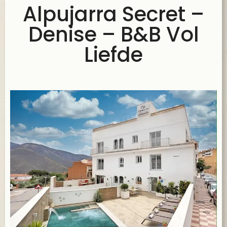
Alpujarra Secret –
Denise – B&B Vol
Liefde