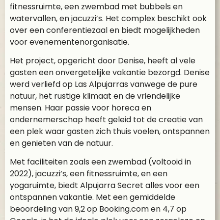
fitnessruimte, een zwembad met bubbels en
watervallen, en jacuzzi’s. Het complex beschikt ook
over een conferentiezaal en biedt mogelijkheden
voor evenementenorganisatie.
Het project, opgericht door Denise, heeft al vele
gasten een onvergetelijke vakantie bezorgd. Denise
werd verliefd op Las Alpujarras vanwege de pure
natuur, het rustige klimaat en de vriendelijke
mensen. Haar passie voor horeca en
ondernemerschap heeft geleid tot de creatie van
een plek waar gasten zich thuis voelen, ontspannen
en genieten van de natuur.
Met faciliteiten zoals een zwembad (voltooid in
2022), jacuzzi’s, een fitnessruimte, en een
yogaruimte, biedt Alpujarra Secret alles voor een
ontspannen vakantie. Met een gemiddelde
beoordeling van 9,2 op Booking.com en 4,7 op