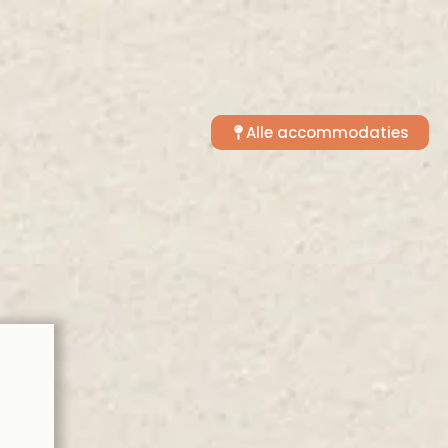
Alle accommodaties