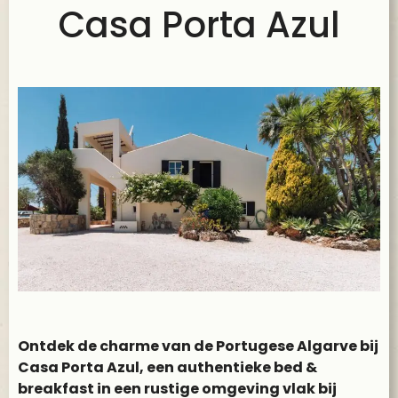
Casa Porta Azul
Ontdek de charme van de Portugese Algarve bij
Casa Porta Azul, een authentieke bed &
breakfast in een rustige omgeving vlak bij