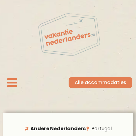
Alle accommodaties
Andere Nederlanders
Portugal