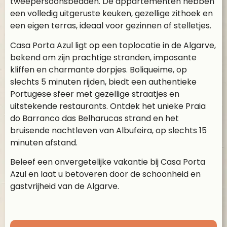
tweepersoonsbedden. De appartementen hebben
een volledig uitgeruste keuken, gezellige zithoek en
een eigen terras, ideaal voor gezinnen of stelletjes.
Casa Porta Azul ligt op een toplocatie in de Algarve,
bekend om zijn prachtige stranden, imposante
kliffen en charmante dorpjes. Boliqueime, op
slechts 5 minuten rijden, biedt een authentieke
Portugese sfeer met gezellige straatjes en
uitstekende restaurants. Ontdek het unieke Praia
do Barranco das Belharucas strand en het
bruisende nachtleven van Albufeira, op slechts 15
minuten afstand.
Beleef een onvergetelijke vakantie bij Casa Porta
Azul en laat u betoveren door de schoonheid en
gastvrijheid van de Algarve.