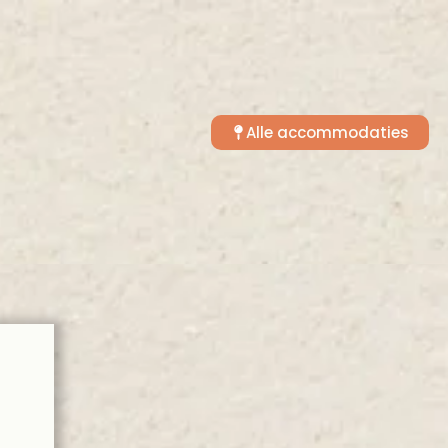
Alle accommodaties