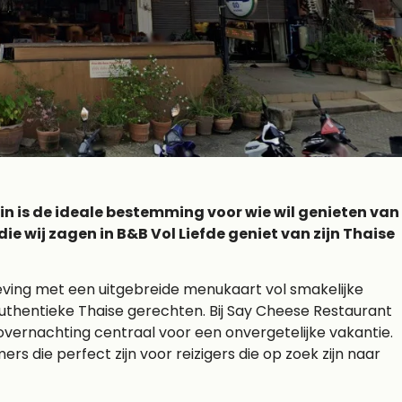
n is de ideale bestemming voor wie wil genieten van
die wij zagen in B&B Vol Liefde geniet van zijn Thaise
ving met een uitgebreide menukaart vol smakelijke
thentieke Thaise gerechten. Bij Say Cheese Restaurant
vernachting centraal voor een onvergetelijke vakantie.
 die perfect zijn voor reizigers die op zoek zijn naar