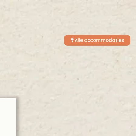
Alle accommodaties