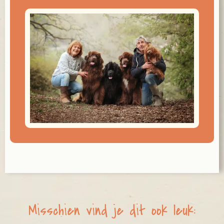
Misschien vind je dit ook leuk: