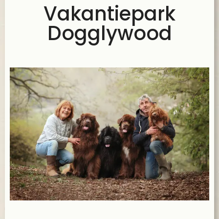
Vakantiepark
Dogglywood