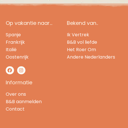
Op vakantie naar...
Bekend van..
Spanje
Ik Vertrek
Frankrijk
B&B vol liefde
Italië
Het Roer Om
Oostenrijk
Andere Nederlanders
Informatie
Over ons
B&B aanmelden
Contact