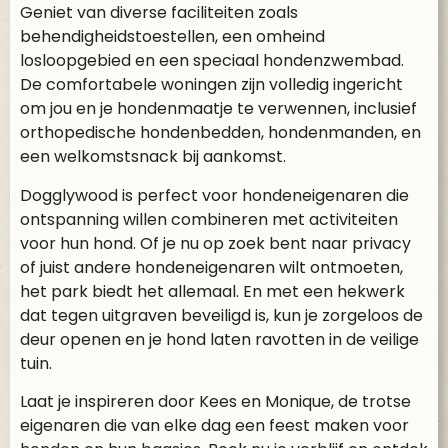
Geniet van diverse faciliteiten zoals
behendigheidstoestellen, een omheind
losloopgebied en een speciaal hondenzwembad.
De comfortabele woningen zijn volledig ingericht
om jou en je hondenmaatje te verwennen, inclusief
orthopedische hondenbedden, hondenmanden, en
een welkomstsnack bij aankomst.
Dogglywood is perfect voor hondeneigenaren die
ontspanning willen combineren met activiteiten
voor hun hond. Of je nu op zoek bent naar privacy
of juist andere hondeneigenaren wilt ontmoeten,
het park biedt het allemaal. En met een hekwerk
dat tegen uitgraven beveiligd is, kun je zorgeloos de
deur openen en je hond laten ravotten in de veilige
tuin.
Laat je inspireren door Kees en Monique, de trotse
eigenaren die van elke dag een feest maken voor