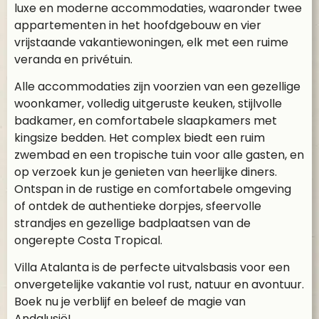
luxe en moderne accommodaties, waaronder twee
appartementen in het hoofdgebouw en vier
vrijstaande vakantiewoningen, elk met een ruime
veranda en privétuin.
Alle accommodaties zijn voorzien van een gezellige
woonkamer, volledig uitgeruste keuken, stijlvolle
badkamer, en comfortabele slaapkamers met
kingsize bedden. Het complex biedt een ruim
zwembad en een tropische tuin voor alle gasten, en
op verzoek kun je genieten van heerlijke diners.
Ontspan in de rustige en comfortabele omgeving
of ontdek de authentieke dorpjes, sfeervolle
strandjes en gezellige badplaatsen van de
ongerepte Costa Tropical.
Villa Atalanta is de perfecte uitvalsbasis voor een
onvergetelijke vakantie vol rust, natuur en avontuur.
Boek nu je verblijf en beleef de magie van
Andalusië!