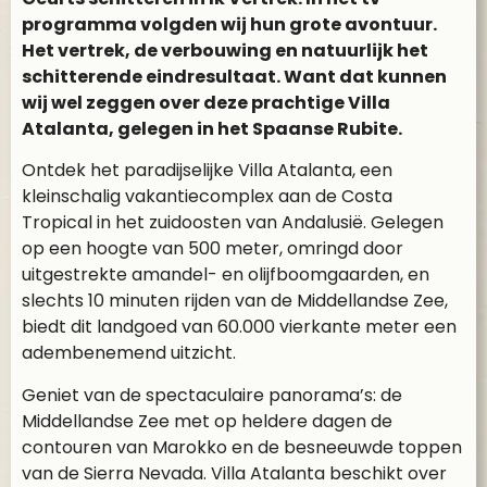
programma volgden wij hun grote avontuur.
Het vertrek, de verbouwing en natuurlijk het
schitterende eindresultaat. Want dat kunnen
wij wel zeggen over deze prachtige Villa
Atalanta, gelegen in het Spaanse Rubite.
Ontdek het paradijselijke Villa Atalanta, een
kleinschalig vakantiecomplex aan de Costa
Tropical in het zuidoosten van Andalusië. Gelegen
op een hoogte van 500 meter, omringd door
uitgestrekte amandel- en olijfboomgaarden, en
slechts 10 minuten rijden van de Middellandse Zee,
biedt dit landgoed van 60.000 vierkante meter een
adembenemend uitzicht.
Geniet van de spectaculaire panorama’s: de
Middellandse Zee met op heldere dagen de
contouren van Marokko en de besneeuwde toppen
van de Sierra Nevada. Villa Atalanta beschikt over