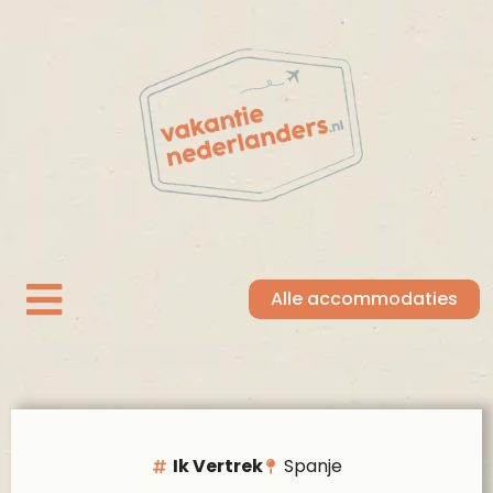
Alle accommodaties
Ik Vertrek
Spanje